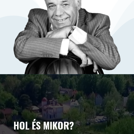
HOL ÉS MIKOR?