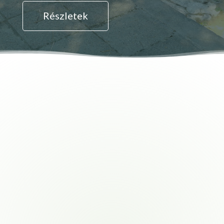
Részletek