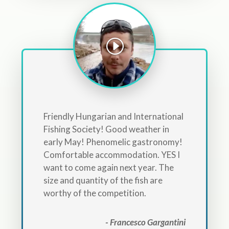
Friendly Hungarian and International
Fishing Society! Good weather in
early May! Phenomelic gastronomy!
Comfortable accommodation. YES I
want to come again next year. The
size and quantity of the fish are
worthy of the competition.
- Francesco Gargantini