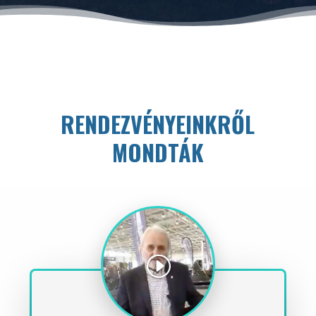
RENDEZVÉNYEINKRŐL
MONDTÁK