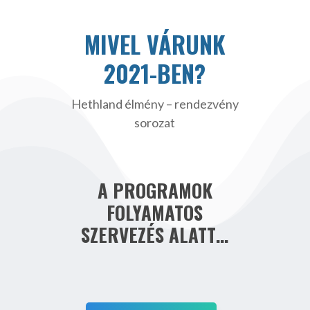
MIVEL VÁRUNK
2021-BEN?
Hethland élmény – rendezvény
sorozat
A PROGRAMOK
FOLYAMATOS
SZERVEZÉS ALATT…